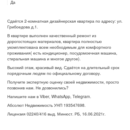
Да
Сдаётся 2-комнатная дизайнерская квартира по адресу: ул.
Грибоедова д.1.
В квартире выполнен качественный ремонт из
дорогостоящих материалов, квартира полностью
укомплектована всем необходимым для комфортного
проживания( есть кондиционер, посудомоечная машина,
стиральная машина и многое другое).
Высокий этаж, красивый вид. Сдаётся на длительный срок
порядочным людям по официальному договору.
Получите экспертную оценку своей недвижимости, просто
позвонив нам. Не дозвонились?
Напишите нам в Viber, WhatsApp, Telegram.
Абсолют Недвижимость УНП 193547698.
Лицензия 02240/416 выд. Минюст. РБ, 16.06.2021г.