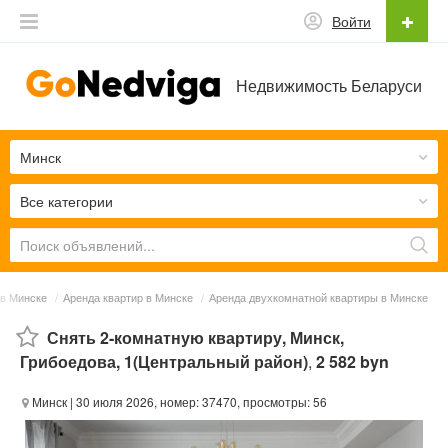
Войти
Недвижимость Беларуси
Минск
Все категории
в Минске
/
Аренда квартир в Минске
/
Аренда двухкомнатной квартиры в Минске
Снять 2-комнатную квартиру, Минск,
Грибоедова, 1(Центральный район)
,
2 582 byn
Минск
| 30 июля 2026, номер: 37470, просмотры: 56