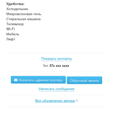
Удобства:
Холодильник
Микроволновая печь
Стиральная машина
Телевизор
Wi-Fi
Мебель
Лифт
Показать контакты
37x xxx xxxx
Тел.
Написать администратору
Обратный звонок
Написать сообщение
Все объявления автора