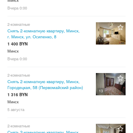
Минск
Вчера
0:00
2-комнатные
Снять 2-комнатную квартиру, Минск,
г. Минск, ул. Осипенко, 8
17
1 400 BYN
Минск
Вчера
0:00
2-комнатные
Снять 2-комнатную квартиру, Минск,
Городецкая, 58 (Первомайский район)
13
1 316 BYN
Минск
5 августа
2-комнатные
Снять 2-комнатную квартиру, Минск,