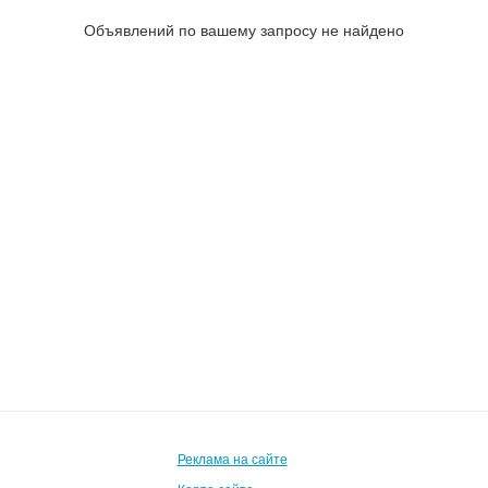
Объявлений по вашему запросу не найдено
Реклама на сайте