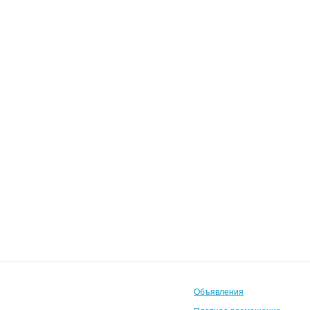
Объявления