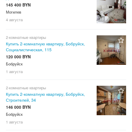
145 400 BYN
Могилев
13
4 августа
2-комнатные квартиры
Купить 2-комнатную квартиру, Бобруйск,
Социалистическая, 115
120 000 BYN
9
Бобруйск
1 августа
2-комнатные квартиры
Купить 2-комнатную квартиру, Бобруйск,
Строителей, 34
146 000 BYN
8
Бобруйск
1 августа