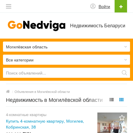
Войти
Недвижимость Беларуси
Могилёвская область
Все категории
/
Объявления в Могилёвской области
Недвижимость в Могилёвской области
4-комнатные квартиры
Купить 4-комнатную квартиру, Могилев,
Кобринская, 38