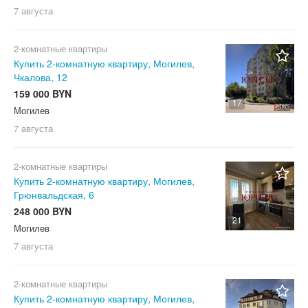
7 августа
2-комнатные квартиры
Купить 2-комнатную квартиру, Могилев,
Чкалова, 12
159 000 BYN
17
Могилев
7 августа
2-комнатные квартиры
Купить 2-комнатную квартиру, Могилев,
Грюнвальдская, 6
248 000 BYN
21
Могилев
7 августа
2-комнатные квартиры
Купить 2-комнатную квартиру, Могилев,