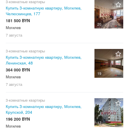
3-комнатные квартиры
Купить 3-комнатную квартиру, Могилев,
Челюскинцев, 177
181 500 BYN
20
Могилев
7 августа
3-комнатные квартиры
Купить 3-комнатную квартиру, Могилев,
Ленинская, 48
364 000 BYN
19
Могилев
7 августа
3-комнатные квартиры
Купить 3-комнатную квартиру, Могилев,
Крупской, 204
196 200 BYN
17
Могилев