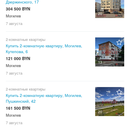
Дзержинского, 17
304 500 BYN
20
Могилев
7 августа
2-комнатные квартиры
Купить 2-комнатную квартиру, Могилев,
Кутепова, 6
121 000 BYN
13
Могилев
7 августа
2-комнатные квартиры
Купить 2-комнатную квартиру, Могилев,
Пушкинский, 42
161 500 BYN
20
Могилев
7 августа