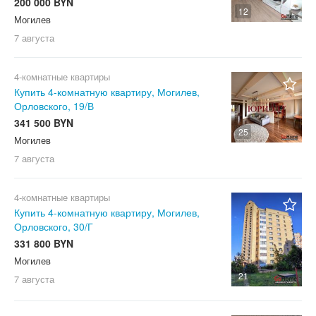
200 000 BYN
12
Могилев
7 августа
4-комнатные квартиры
Купить 4-комнатную квартиру, Могилев,
Орловского, 19/В
341 500 BYN
25
Могилев
7 августа
4-комнатные квартиры
Купить 4-комнатную квартиру, Могилев,
Орловского, 30/Г
331 800 BYN
Могилев
21
7 августа