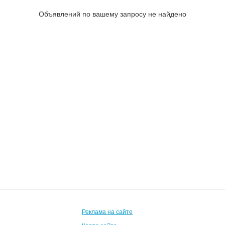
Объявлений по вашему запросу не найдено
Реклама на сайте