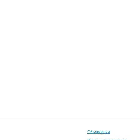
Объявления