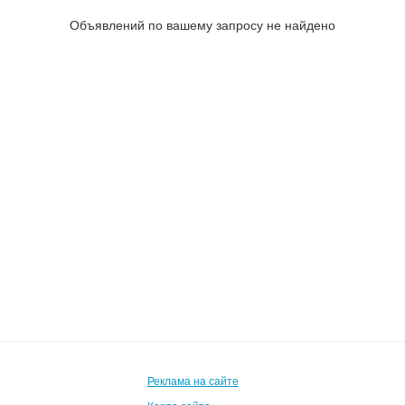
Объявлений по вашему запросу не найдено
Реклама на сайте