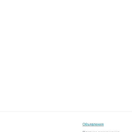
Объявления