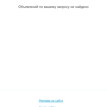
Объявлений по вашему запросу не найдено
Реклама на сайте