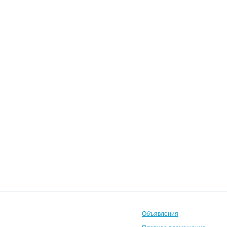
Объявления