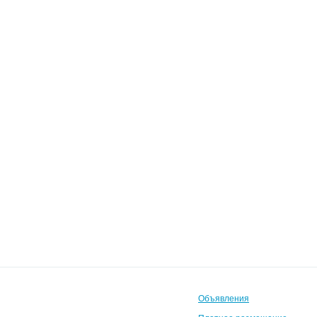
Объявления