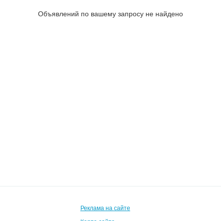
Объявлений по вашему запросу не найдено
Реклама на сайте