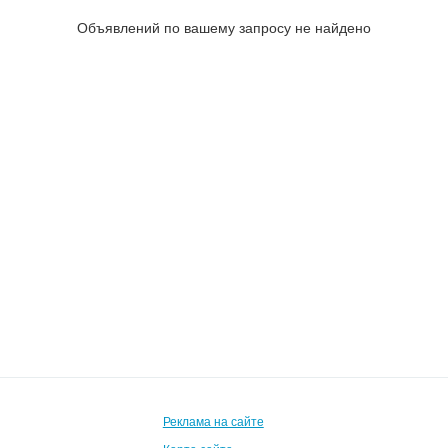
Объявлений по вашему запросу не найдено
Реклама на сайте