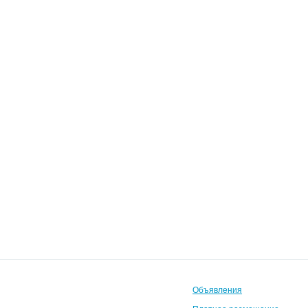
Объявления