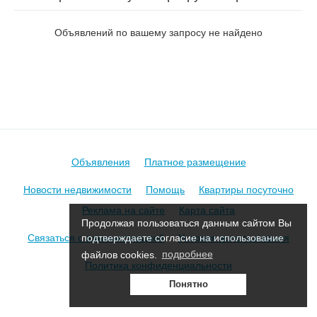
Дальний в Борисове
Объявлений по вашему запросу не найдено
Объявления
Платное размещение
Новости недвижимости
Помощь
Квартиры посуточно
Реклама на сайте
Карта сайта
Продолжая пользоваться данным сайтом Вы
Связаться с администрацией
Условия использования
подтверждаете согласие на использование
файлов cookies.
подробнее
Политика конфиденциальности
Понятно