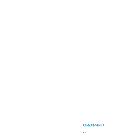
Объявления