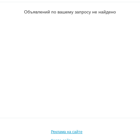
Объявлений по вашему запросу не найдено
Реклама на сайте