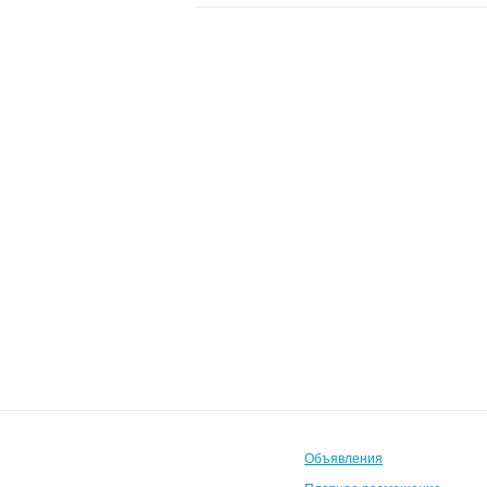
Объявления