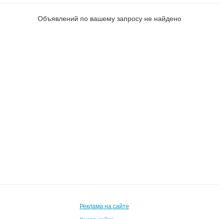
Объявлений по вашему запросу не найдено
Реклама на сайте