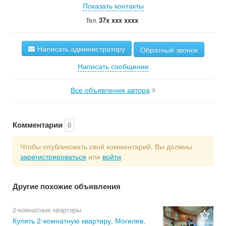
Показать контакты
37x xxx xxxx
Тел.
Написать администратору
Обратный звонок
Написать сообщение
Все объявления автора
Комментарии
0
Чтобы опубликовать свой комментарий, Вы должны
зарегистрироваться
или
войти
.
Другие похожие объявления
2-комнатные квартиры
Купить 2-комнатную квартиру, Могилев,