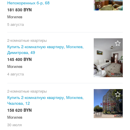
Непокоренных б-р, 68
15
181 830 BYN
Могилев
5 августа
2-комнатные квартиры
Купить 2-комнатную квартиру, Могилев,
Димитрова, 49
145 400 BYN
Могилев
13
4 августа
2-комнатные квартиры
Купить 2-комнатную квартиру, Могилев,
Чкалова, 12
158 620 BYN
17
Могилев
30 июля