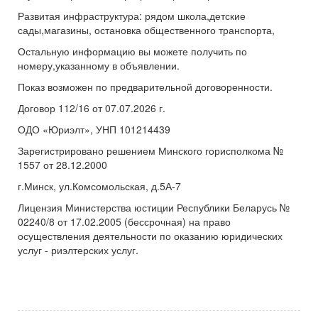
Развитая инфраструктура: рядом школа,детские
сады,магазины, остановка общественного транспорта,
Остальную информацию вы можете получить по
номеру,указанному в объявлении.
Показ возможен по предварительной договоренности.
Договор 112/16 от 07.07.2026 г.
ОДО «Юриэлт», УНП 101214439
Зарегистрировано решением Минского горисполкома №
1557 от 28.12.2000
г.Минск, ул.Комсомольская, д.5А-7
Лицензия Министерства юстиции Республики Беларусь №
02240/8 от 17.02.2005 (бессрочная) на право
осуществления деятельности по оказанию юридических
услуг - риэлтерских услуг.