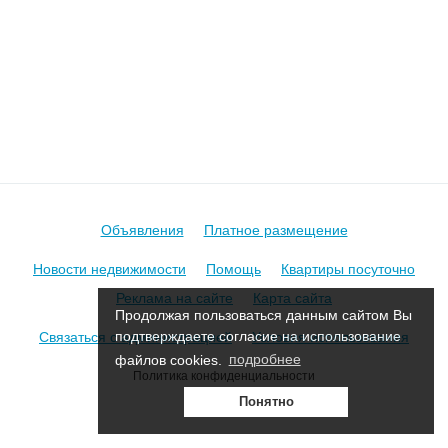
Объявления
Платное размещение
Новости недвижимости
Помощь
Квартиры посуточно
Реклама на сайте
Карта сайта
Продолжая пользоваться данным сайтом Вы
Связаться с администрацией
Условия использования
подтверждаете согласие на использование
файлов cookies.
подробнее
Политика конфиденциальности
Понятно