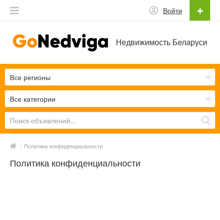
Войти
Недвижимость Беларуси
Все регионы
Все категории
/
Политика конфиденциальности
Политика конфиденциальности