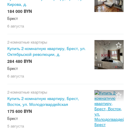
Кирова, д.
20
184 000 BYN
Брест
6 августа
2-комнатные квартиры
Купить 2-комнатную квартиру, Брест, ул.
Октябрьской революции, д.
284 480 BYN
11
Брест
6 августа
2-комнатные квартиры
Купить 2-комнатную квартиру, Брест,
Восток, ул. Молодогвардейская
175 600 BYN
Брест
5 августа