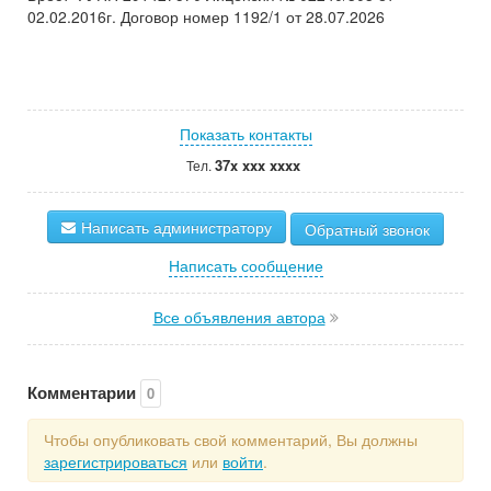
02.02.2016г. Договор номер 1192/1 от 28.07.2026
Показать контакты
37x xxx xxxx
Тел.
Написать администратору
Обратный звонок
Написать сообщение
Все объявления автора
Комментарии
0
Чтобы опубликовать свой комментарий, Вы должны
зарегистрироваться
или
войти
.