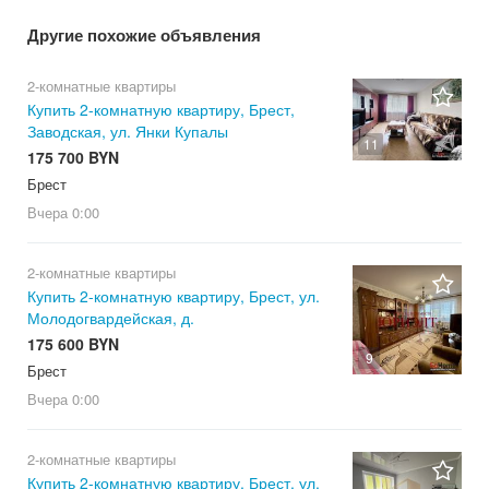
Другие похожие объявления
2-комнатные квартиры
Купить 2-комнатную квартиру, Брест,
Заводская, ул. Янки Купалы
11
175 700 BYN
Брест
Вчера
0:00
2-комнатные квартиры
Купить 2-комнатную квартиру, Брест, ул.
Молодогвардейская, д.
175 600 BYN
9
Брест
Вчера
0:00
2-комнатные квартиры
Купить 2-комнатную квартиру, Брест, ул.