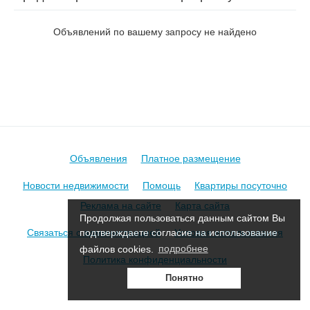
Социалистическая в Столбцах
Объявлений по вашему запросу не найдено
Объявления
Платное размещение
Новости недвижимости
Помощь
Квартиры посуточно
Реклама на сайте
Карта сайта
Продолжая пользоваться данным сайтом Вы
Связаться с администрацией
Условия использования
подтверждаете согласие на использование
файлов cookies.
подробнее
Политика конфиденциальности
Понятно