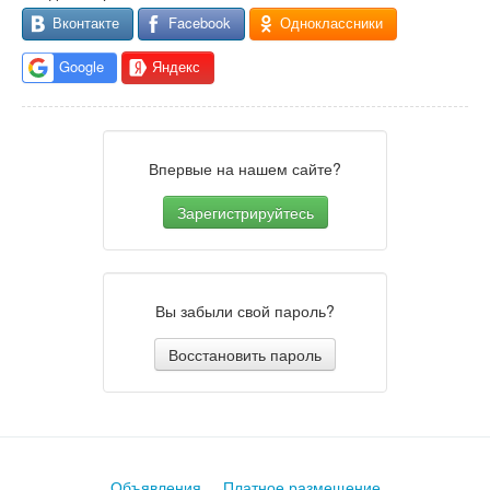
Вконтакте
Facebook
Одноклассники
Google
Яндекс
Впервые на нашем сайте?
Зарегистрируйтесь
Вы забыли свой пароль?
Восстановить пароль
Объявления
Платное размещение