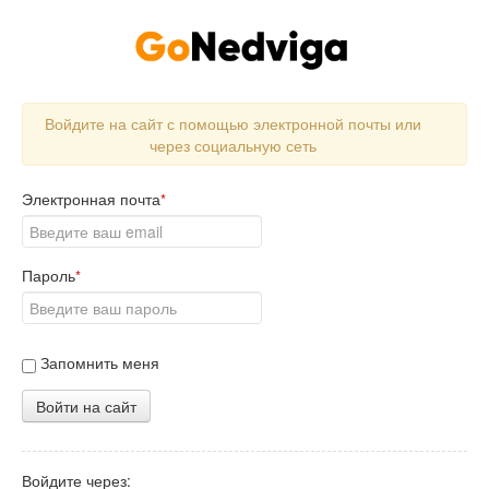
Войдите на сайт с помощью электронной почты или
через социальную сеть
Электронная почта
*
Пароль
*
Запомнить меня
Войти на сайт
Войдите через: