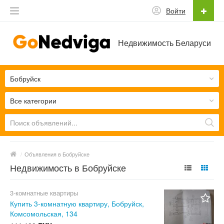
Войти
Недвижимость Беларуси
Бобруйск
Все категории
/
Объявления в Бобруйске
Недвижимость в Бобруйске
3-комнатные квартиры
Купить 3-комнатную квартиру, Бобруйск,
Комсомольская, 134