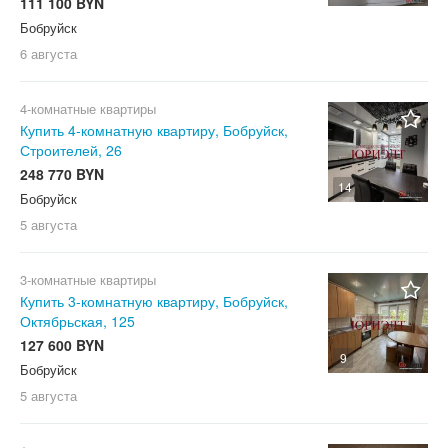
111 100 BYN
Бобруйск
6 августа
4-комнатные квартиры
Купить 4-комнатную квартиру, Бобруйск,
Строителей, 26
248 770 BYN
14
Бобруйск
5 августа
3-комнатные квартиры
Купить 3-комнатную квартиру, Бобруйск,
Октябрьская, 125
127 600 BYN
9
Бобруйск
5 августа