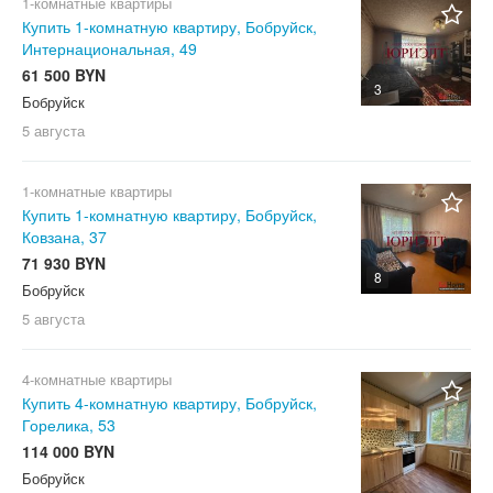
1-комнатные квартиры
Купить 1-комнатную квартиру, Бобруйск,
Интернациональная, 49
61 500 BYN
3
Бобруйск
5 августа
1-комнатные квартиры
Купить 1-комнатную квартиру, Бобруйск,
Ковзана, 37
71 930 BYN
8
Бобруйск
5 августа
4-комнатные квартиры
Купить 4-комнатную квартиру, Бобруйск,
Горелика, 53
114 000 BYN
Бобруйск