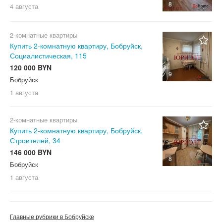
8
4 августа
2-комнатные квартиры
Купить 2-комнатную квартиру, Бобруйск,
Социалистическая, 115
120 000 BYN
9
Бобруйск
1 августа
2-комнатные квартиры
Купить 2-комнатную квартиру, Бобруйск,
Строителей, 34
146 000 BYN
8
Бобруйск
1 августа
Главные рубрики в Бобруйске