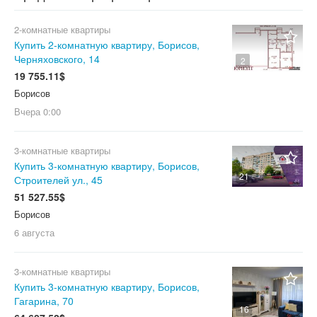
2-комнатные квартиры
Купить 2-комнатную квартиру, Борисов,
Черняховского, 14
2
19 755.11$
Борисов
Вчера
0:00
3-комнатные квартиры
Купить 3-комнатную квартиру, Борисов,
21
Строителей ул., 45
51 527.55$
Борисов
6 августа
3-комнатные квартиры
Купить 3-комнатную квартиру, Борисов,
Гагарина, 70
16