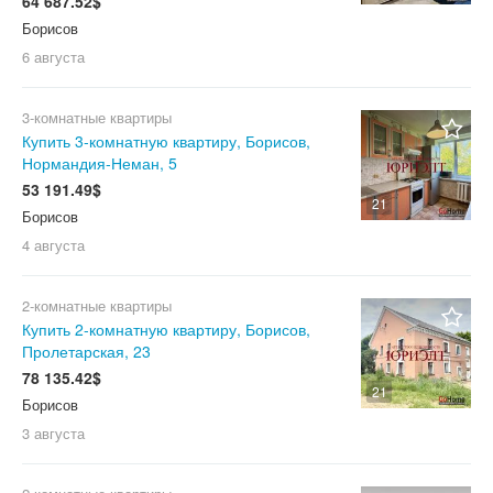
64 687.52$
Борисов
6 августа
3-комнатные квартиры
Купить 3-комнатную квартиру, Борисов,
Нормандия-Неман, 5
53 191.49$
21
Борисов
4 августа
2-комнатные квартиры
Купить 2-комнатную квартиру, Борисов,
Пролетарская, 23
78 135.42$
21
Борисов
3 августа