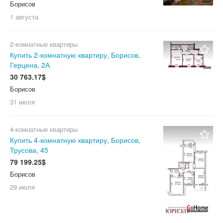
Борисов
1 августа
2-комнатные квартиры
Купить 2-комнатную квартиру, Борисов,
Герцена, 2А
30 763.17$
Борисов
31 июля
4-комнатные квартиры
Купить 4-комнатную квартиру, Борисов,
Трусова, 45
79 199.25$
Борисов
29 июля