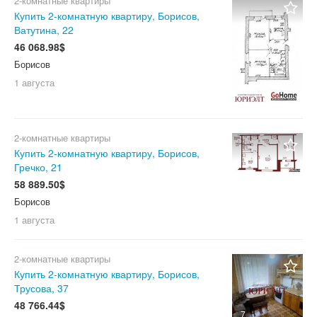
2-комнатные квартиры
Купить 2-комнатную квартиру, Борисов,
Ватутина, 22
46 068.98$
Борисов
1 августа
2-комнатные квартиры
Купить 2-комнатную квартиру, Борисов,
Гречко, 21
58 889.50$
Борисов
1 августа
2-комнатные квартиры
Купить 2-комнатную квартиру, Борисов,
Трусова, 37
48 766.44$
7