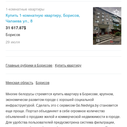
1-комнатные квартиры
Купить 1-комнатную квартиру, Борисов,
Чапаева ул., 8
31 617.87$
Борисов
16
29 июля
Главные рубрики в Борисове
Купить квартиру
Минская область
Борисов
Многие белорусы стремятся
купить квартиру в Борисове
, крупном,
экономически развитом городе с хорошей социальной
инфраструктурой. Сделать это с сервисом Go.Nedviga.by становится
еще проще. Портал объединяет в себе огромное количество
объявлений о продаже жилой и коммерческой недвижимости в городе.
Для удобства пользователей предусмотрена система фильтрации,