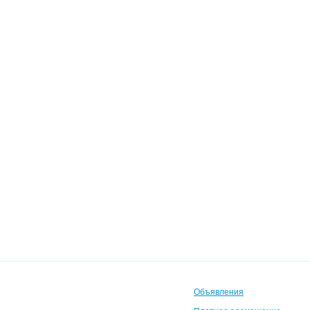
Объявления