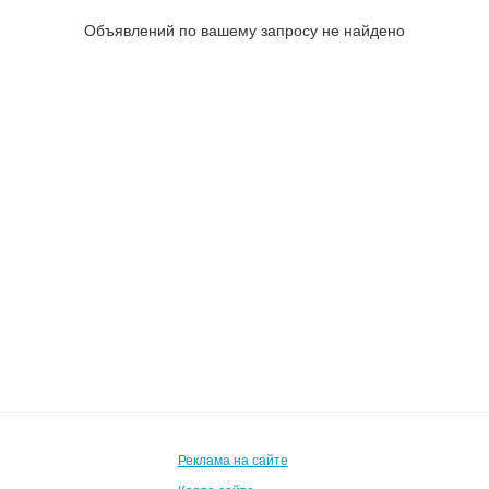
Объявлений по вашему запросу не найдено
Реклама на сайте