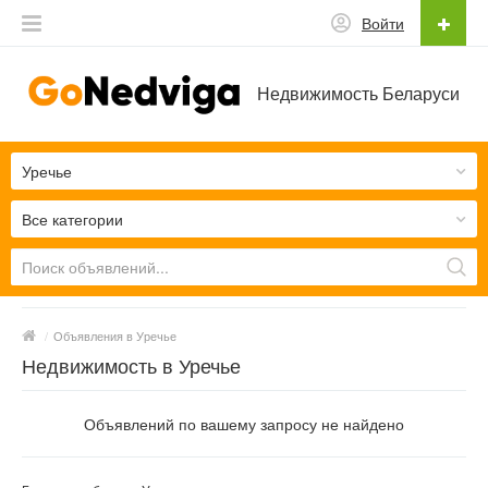
Войти
Недвижимость Беларуси
Уречье
Все категории
/
Объявления в Уречье
Недвижимость в Уречье
Объявлений по вашему запросу не найдено