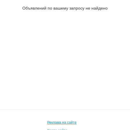
Объявлений по вашему запросу не найдено
Реклама на сайте