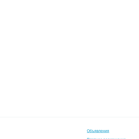
Объявления