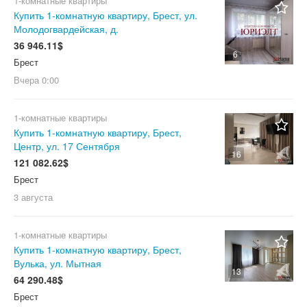
1-комнатные квартиры
Купить 1-комнатную квартиру, Брест, ул.
Молодогвардейская, д.
36 946.11$
6
Брест
Вчера
0:00
1-комнатные квартиры
Купить 1-комнатную квартиру, Брест,
Центр, ул. 17 Сентября
16
121 082.62$
Брест
3 августа
1-комнатные квартиры
Купить 1-комнатную квартиру, Брест,
Вулька, ул. Мытная
13
64 290.48$
Брест