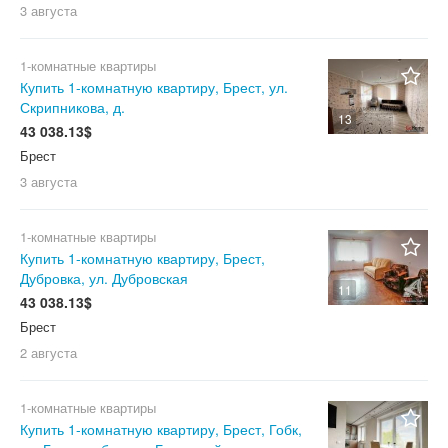
3 августа
1-комнатные квартиры
Купить 1-комнатную квартиру, Брест, ул.
Скрипникова, д.
13
43 038.13$
Брест
3 августа
1-комнатные квартиры
Купить 1-комнатную квартиру, Брест,
Дубровка, ул. Дубровская
11
43 038.13$
Брест
2 августа
1-комнатные квартиры
Купить 1-комнатную квартиру, Брест, Гобк,