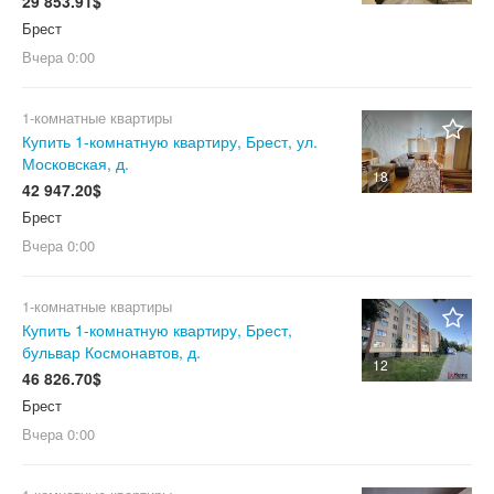
29 853.91$
Брест
Вчера
0:00
1-комнатные квартиры
Купить 1-комнатную квартиру, Брест, ул.
Московская, д.
18
42 947.20$
Брест
Вчера
0:00
1-комнатные квартиры
Купить 1-комнатную квартиру, Брест,
бульвар Космонавтов, д.
12
46 826.70$
Брест
Вчера
0:00