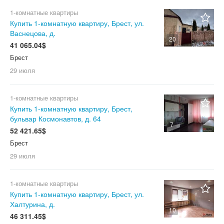
1-комнатные квартиры
Купить 1-комнатную квартиру, Брест, ул.
Васнецова, д.
20
41 065.04$
Брест
29 июля
1-комнатные квартиры
Купить 1-комнатную квартиру, Брест,
бульвар Космонавтов, д. 64
7
52 421.65$
Брест
29 июля
1-комнатные квартиры
Купить 1-комнатную квартиру, Брест, ул.
Халтурина, д.
10
46 311.45$