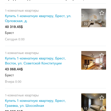
1-комнатные квартиры
Купить 1-комнатную квартиру, Брест, ул.
Орловская, д.
20
40 319.45$
Брест
Сегодня
0:00
1-комнатные квартиры
Купить 1-комнатную квартиру, Брест,
Восток, ул. Советской Конституции
19
43 068.44$
Брест
Вчера
0:00
1-комнатные квартиры
Купить 1-комнатную квартиру, Брест,
Граевка, ул. Шоссейная
10