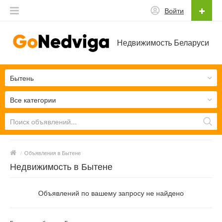
Войти
Недвижимость Беларуси
Бытень
Все категории
/
Объявления в Бытене
Недвижимость в Бытене
Объявлений по вашему запросу не найдено