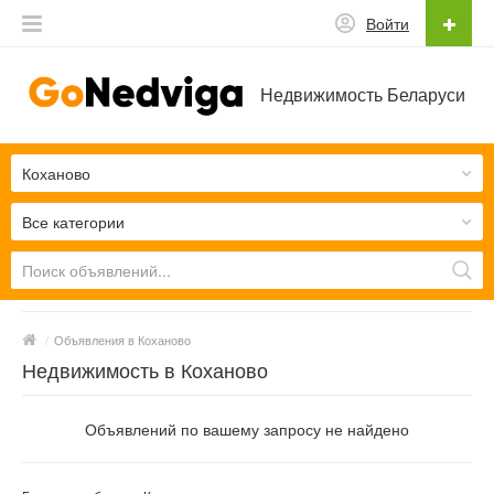
Войти
Недвижимость Беларуси
Коханово
Все категории
/
Объявления в Коханово
Недвижимость в Коханово
Объявлений по вашему запросу не найдено