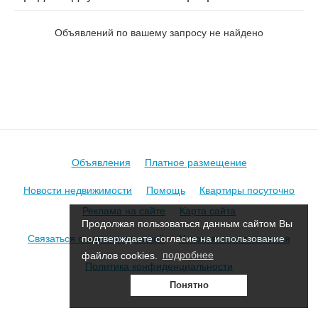
на ул. Дарвина
Объявлений по вашему запросу не найдено
Объявления
Платное размещение
Новости недвижимости
Помощь
Квартиры посуточно
Реклама на сайте
Карта сайта
Продолжая пользоваться данным сайтом Вы
Связаться с администрацией
Условия использования
подтверждаете согласие на использование
файлов cookies.
подробнее
Политика конфиденциальности
Понятно