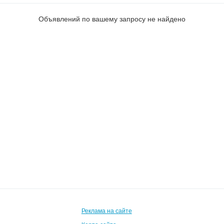
Объявлений по вашему запросу не найдено
Реклама на сайте