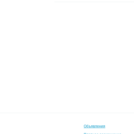
Объявления