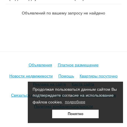
на ул. Ижевская
Объявлений по вашему запросу не найдено
Объявления
Платное размещение
Новости недвижимости
Помощь
Квартиры посуточно
Реклама на сайте
Карта сайта
Продолжая пользоваться данным сайтом Вы
Связаться с администрацией
Условия использования
подтверждаете согласие на использование
файлов cookies.
подробнее
Политика конфиденциальности
Понятно