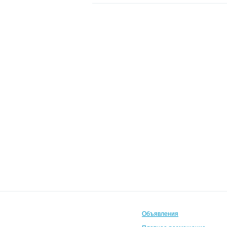
Объявления