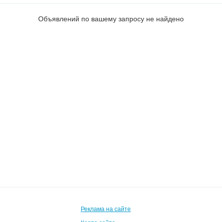
Объявлений по вашему запросу не найдено
Реклама на сайте