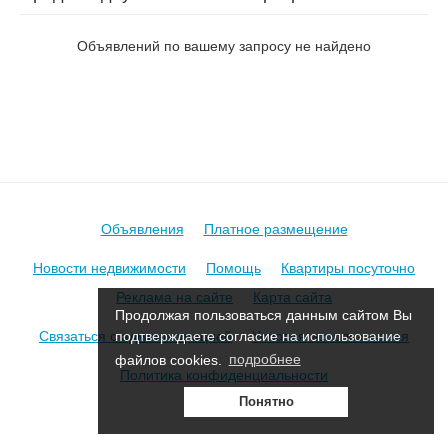
на ул. Киевская
Объявлений по вашему запросу не найдено
Объявления
Платное размещение
Новости недвижимости
Помощь
Квартиры посуточно
Реклама на сайте
Карта сайта
Продолжая пользоваться данным сайтом Вы
Связаться с администрацией
Условия использования
подтверждаете согласие на использование
файлов cookies.
подробнее
Политика конфиденциальности
Понятно