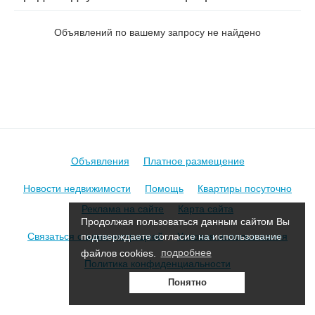
на ул. Ключевая
Объявлений по вашему запросу не найдено
Объявления
Платное размещение
Новости недвижимости
Помощь
Квартиры посуточно
Реклама на сайте
Карта сайта
Продолжая пользоваться данным сайтом Вы
Связаться с администрацией
Условия использования
подтверждаете согласие на использование
файлов cookies.
подробнее
Политика конфиденциальности
Понятно