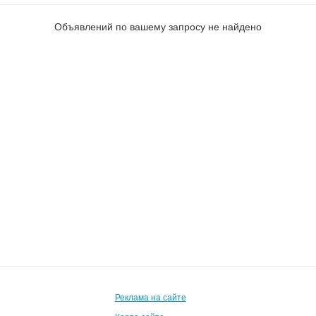
Объявлений по вашему запросу не найдено
Реклама на сайте