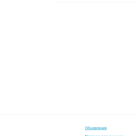
Объявления