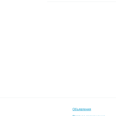
Объявления