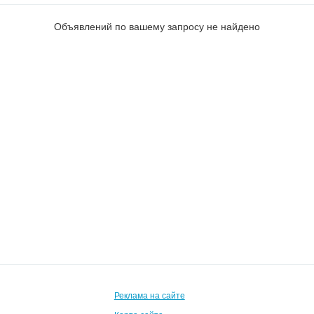
Объявлений по вашему запросу не найдено
Реклама на сайте