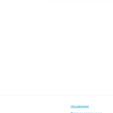
Объявления