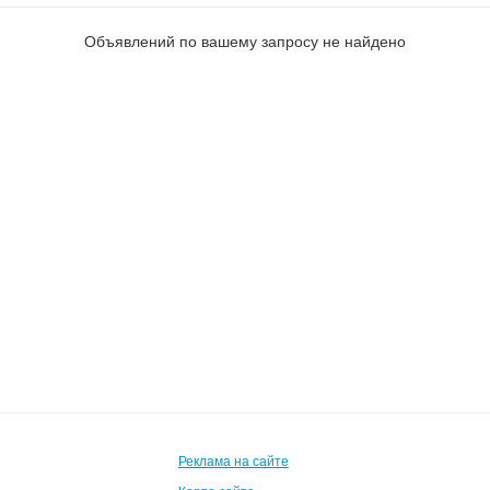
Объявлений по вашему запросу не найдено
Реклама на сайте