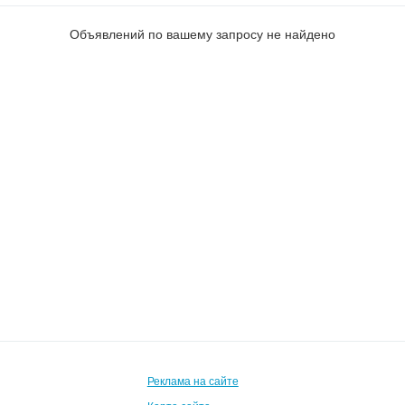
Объявлений по вашему запросу не найдено
Реклама на сайте