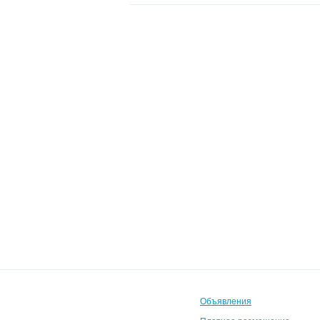
Объявления