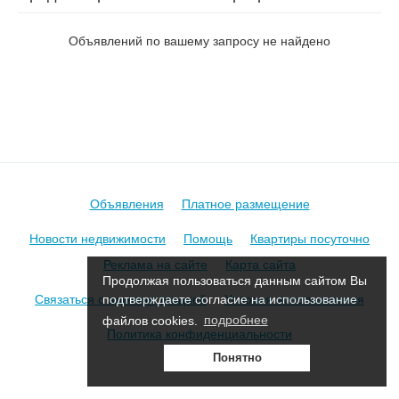
на ул. Болдина
Объявлений по вашему запросу не найдено
Объявления
Платное размещение
Новости недвижимости
Помощь
Квартиры посуточно
Реклама на сайте
Карта сайта
Продолжая пользоваться данным сайтом Вы
Связаться с администрацией
Условия использования
подтверждаете согласие на использование
файлов cookies.
подробнее
Политика конфиденциальности
Понятно