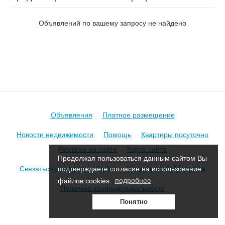
на ул. Озерная
Объявлений по вашему запросу не найдено
Объявления
Платное размещение
Новости недвижимости
Помощь
Квартиры посуточно
Реклама на сайте
Карта сайта
Продолжая пользоваться данным сайтом Вы
Связаться с администрацией
Условия использования
подтверждаете согласие на использование
файлов cookies.
подробнее
Политика конфиденциальности
Понятно