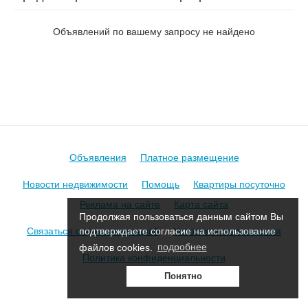
на ул. Стасова
Объявлений по вашему запросу не найдено
Объявления
Платное размещение
Новости недвижимости
Помощь
Квартиры посуточно
Реклама на сайте
Карта сайта
Продолжая пользоваться данным сайтом Вы
Связаться с администрацией
Условия использования
подтверждаете согласие на использование
файлов cookies.
подробнее
Политика конфиденциальности
Понятно