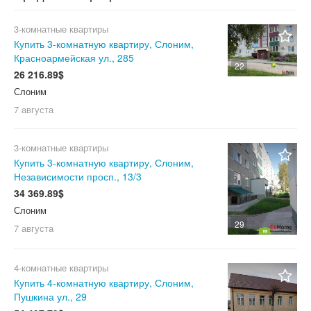
3-комнатные квартиры
Купить 3-комнатную квартиру, Слоним,
Красноармейская ул., 285
22
26 216.89$
Слоним
7 августа
3-комнатные квартиры
Купить 3-комнатную квартиру, Слоним,
Независимости просп., 13/3
34 369.89$
Слоним
29
7 августа
4-комнатные квартиры
Купить 4-комнатную квартиру, Слоним,
Пушкина ул., 29