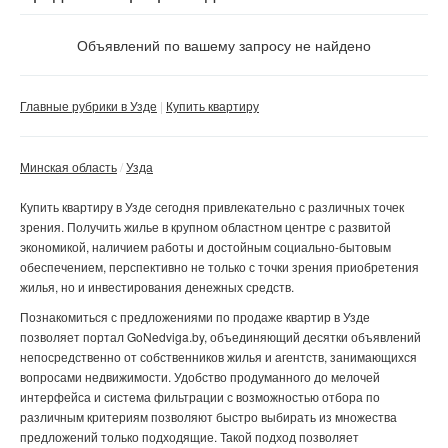
Объявлений по вашему запросу не найдено
Главные рубрики в Узде
Купить квартиру
Минская область
Узда
Купить квартиру в Узде
сегодня привлекательно с различных точек
зрения. Получить жилье в крупном областном центре с развитой
экономикой, наличием работы и достойным социально-бытовым
обеспечением, перспективно не только с точки зрения приобретения
жилья, но и инвестирования денежных средств.
Познакомиться с предложениями по продаже квартир в Узде
позволяет портал GoNedviga.by, объединяющий десятки объявлений
непосредственно от собственников жилья и агентств, занимающихся
вопросами недвижимости. Удобство продуманного до мелочей
интерфейса и система фильтрации с возможностью отбора по
различным критериям позволяют быстро выбирать из множества
предложений только подходящие. Такой подход позволяет