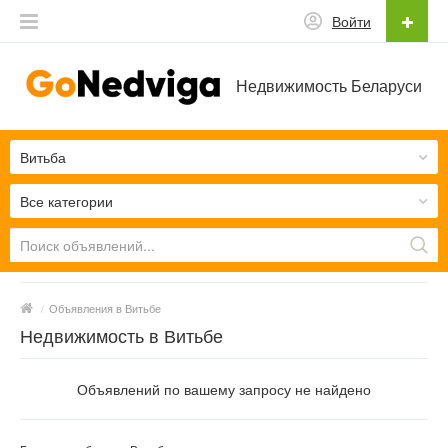
Войти
Недвижимость Беларуси
Витьба
Все категории
/
Объявления в Витьбе
Недвижимость в Витьбе
Объявлений по вашему запросу не найдено