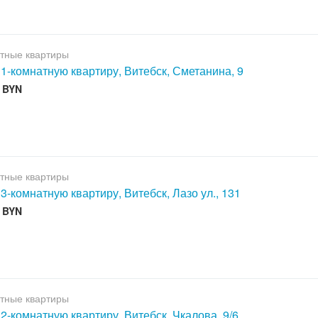
тные квартиры
 1-комнатную квартиру, Витебск, Сметанина, 9
0 BYN
тные квартиры
 3-комнатную квартиру, Витебск, Лазо ул., 131
0 BYN
тные квартиры
 2-комнатную квартиру, Витебск, Чкалова, 9/6