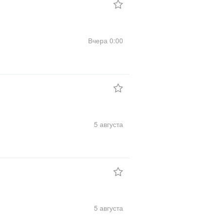
Вчера
0:00
5 августа
5 августа