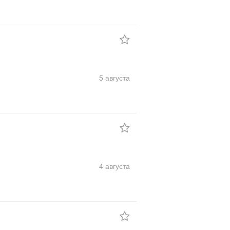
5 августа
4 августа