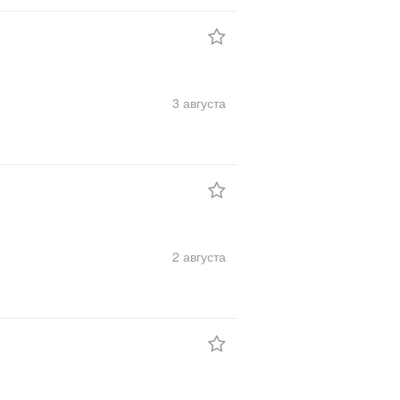
3 августа
2 августа