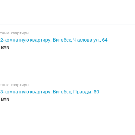
тные квартиры
 2-комнатную квартиру, Витебск, Чкалова ул., 64
0 BYN
тные квартиры
 3-комнатную квартиру, Витебск, Правды, 60
0 BYN