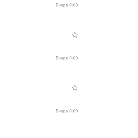
Вчера
0:00
Вчера
0:00
Вчера
0:00