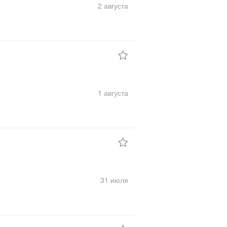
2 августа
1 августа
31 июля