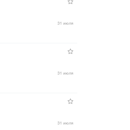
31 июля
31 июля
31 июля