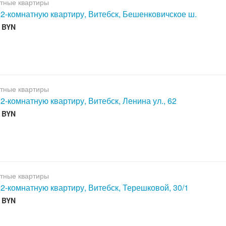
тные квартиры
 2-комнатную квартиру, Витебск, Бешенковичское ш.
0 BYN
тные квартиры
 2-комнатную квартиру, Витебск, Ленина ул., 62
0 BYN
тные квартиры
 2-комнатную квартиру, Витебск, Терешковой, 30/1
0 BYN