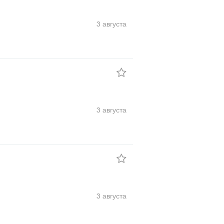
3 августа
3 августа
3 августа