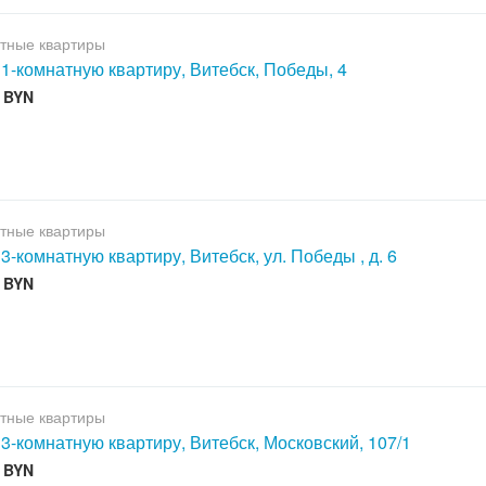
тные квартиры
 1-комнатную квартиру, Витебск, Победы, 4
0 BYN
тные квартиры
 3-комнатную квартиру, Витебск, ул. Победы , д. 6
0 BYN
тные квартиры
 3-комнатную квартиру, Витебск, Московский, 107/1
0 BYN