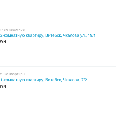
тные квартиры
 2-комнатную квартиру, Витебск, Чкалова ул., 19/1
 BYN
тные квартиры
 1-комнатную квартиру, Витебск, Чкалова, 7/2
 BYN