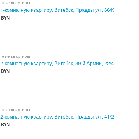
тные квартиры
 1-комнатную квартиру, Витебск, Правды ул., 66/К
0 BYN
тные квартиры
 2-комнатную квартиру, Витебск, 39-й Армии, 22/4
0 BYN
тные квартиры
 2-комнатную квартиру, Витебск, Правды ул., 41/2
0 BYN