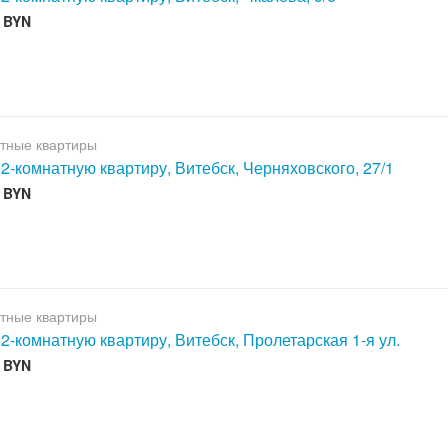
0 BYN
тные квартиры
 2-комнатную квартиру, Витебск, Черняховского, 27/1
0 BYN
тные квартиры
 2-комнатную квартиру, Витебск, Пролетарская 1-я ул.
0 BYN