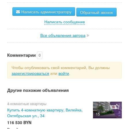
Написать администратору
Обратный звонок
Написать сообщение
Все объявления автора
Комментарии
0
Чтобы опубликовать свой комментарий, Вы должны
зарегистрироваться
или
войти
.
Другие похожие объявления
4-комнатные квартиры
Купить 4-комнатную квартиру, Вилейка,
15
Октябрьская ул., 34
116 530 BYN