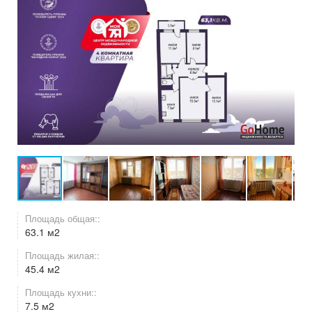
Площадь общая::
63.1 м2
Площадь жилая::
45.4 м2
Площадь кухни::
7.5 м2