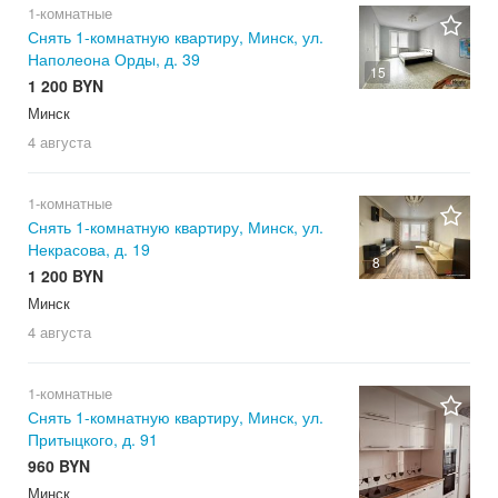
1-комнатные
Снять 1-комнатную квартиру, Минск, ул.
Наполеона Орды, д. 39
15
1 200 BYN
Минск
4 августа
1-комнатные
Снять 1-комнатную квартиру, Минск, ул.
Некрасова, д. 19
8
1 200 BYN
Минск
4 августа
1-комнатные
Снять 1-комнатную квартиру, Минск, ул.
Притыцкого, д. 91
960 BYN
Минск