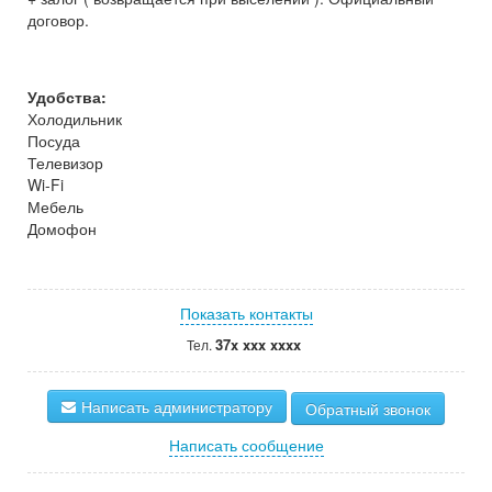
договор.
Удобства:
Холодильник
Посуда
Телевизор
Wi-Fi
Мебель
Домофон
Показать контакты
37x xxx xxxx
Тел.
Написать администратору
Обратный звонок
Написать сообщение