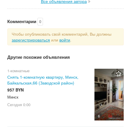
Все объявления автора
Комментарии
0
Чтобы опубликовать свой комментарий, Вы должны
зарегистрироваться
или
войти
.
Другие похожие объявления
1-комнатные
Снять 1-комнатную квартиру, Минск,
Байкальская,66 (Заводской район)
957 BYN
Минск
Сегодня
0:00
6