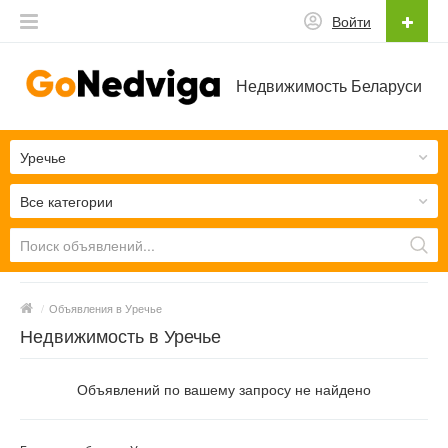
Войти
Недвижимость Беларуси
Уречье
Все категории
/
Объявления в Уречье
Недвижимость в Уречье
Объявлений по вашему запросу не найдено